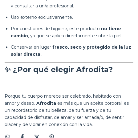
y consultar a un/a profesional.
Uso externo exclusivamente.
Por cuestiones de higiene, este producto
no tiene
cambio
, ya que se aplica directamente sobre la piel.
Conservar en lugar
fresco, seco y protegido de la luz
solar directa.
✨
¿Por qué elegir Afrodita?
Porque tu cuerpo merece ser celebrado, habitado con
amor y deseo.
Afrodita
es más que un aceite corporal: es
un recordatorio de tu belleza, de tu fuerza y de tu
capacidad de disfrutar, de amar y ser amada/o, de sentir
placer y de vibrar en conexión con la vida.