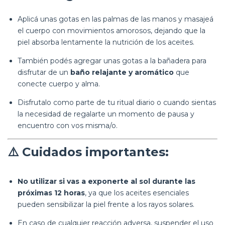
Aplicá unas gotas en las palmas de las manos y masajeá
el cuerpo con movimientos amorosos, dejando que la
piel absorba lentamente la nutrición de los aceites.
También podés agregar unas gotas a la bañadera para
disfrutar de un
baño relajante y aromático
que
conecte cuerpo y alma.
Disfrutalo como parte de tu ritual diario o cuando sientas
la necesidad de regalarte un momento de pausa y
encuentro con vos misma/o.
⚠️
Cuidados importantes:
No utilizar si vas a exponerte al sol durante las
próximas 12 horas
, ya que los aceites esenciales
pueden sensibilizar la piel frente a los rayos solares.
En caso de cualquier reacción adversa, suspender el uso