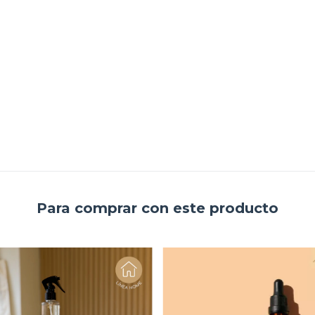
Para comprar con este producto