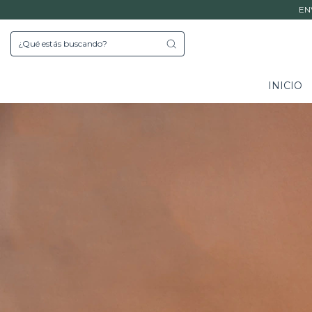
EN
INICIO