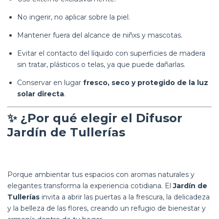
No ingerir, no aplicar sobre la piel.
Mantener fuera del alcance de niñxs y mascotas.
Evitar el contacto del líquido con superficies de madera
sin tratar, plásticos o telas, ya que puede dañarlas.
Conservar en lugar
fresco, seco y protegido de la luz
solar directa
.
✨
¿Por qué elegir el Difusor
Jardín de Tullerías
Porque ambientar tus espacios con aromas naturales y
elegantes transforma la experiencia cotidiana. El
Jardín de
Tullerías
invita a abrir las puertas a la frescura, la delicadeza
y la belleza de las flores, creando un refugio de bienestar y