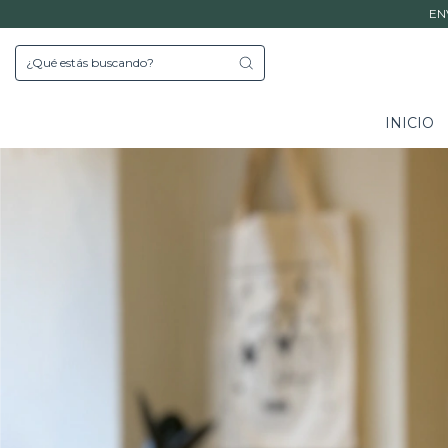
EN
INICIO