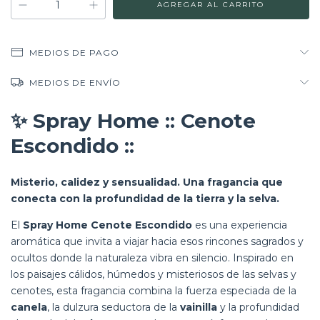
MEDIOS DE PAGO
MEDIOS DE ENVÍO
✨
Spray Home :: Cenote
Escondido ::
Misterio, calidez y sensualidad. Una fragancia que
conecta con la profundidad de la tierra y la selva.
El
Spray Home Cenote Escondido
es una experiencia
aromática que invita a viajar hacia esos rincones sagrados y
ocultos donde la naturaleza vibra en silencio. Inspirado en
los paisajes cálidos, húmedos y misteriosos de las selvas y
cenotes, esta fragancia combina la fuerza especiada de la
canela
, la dulzura seductora de la
vainilla
y la profundidad