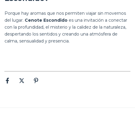
Porque hay aromas que nos permiten viajar sin movernos
del lugar.
Cenote Escondido
es una invitación a conectar
con la profundidad, el misterio y la calidez de la naturaleza,
despertando los sentidos y creando una atmósfera de
calma, sensualidad y presencia.