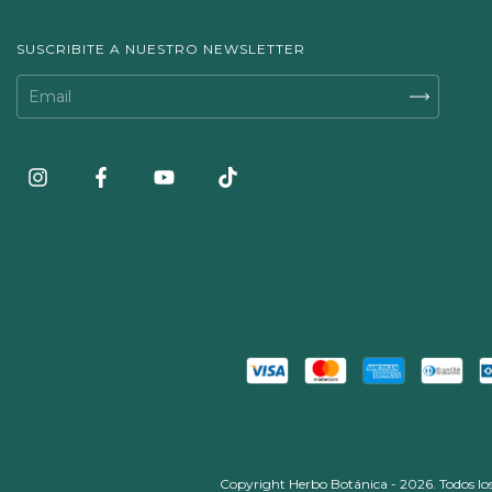
SUSCRIBITE A NUESTRO NEWSLETTER
Copyright Herbo Botánica - 2026. Todos los