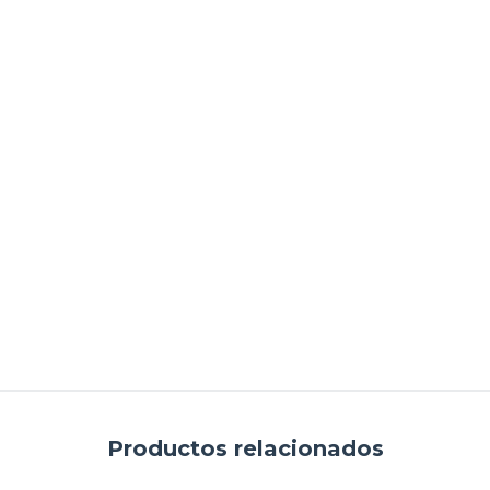
Productos relacionados