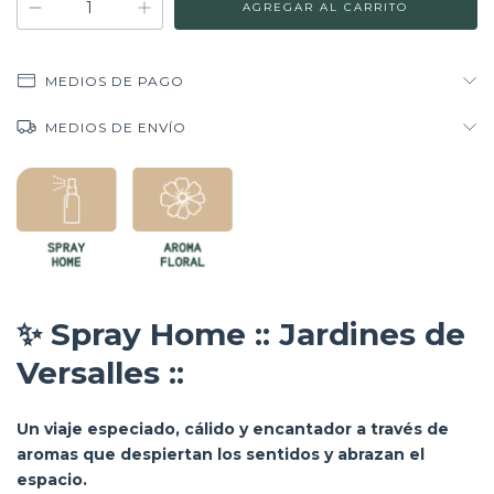
MEDIOS DE PAGO
MEDIOS DE ENVÍO
✨
Spray Home :: Jardines de
Versalles ::
Un viaje especiado, cálido y encantador a través de
aromas que despiertan los sentidos y abrazan el
espacio.