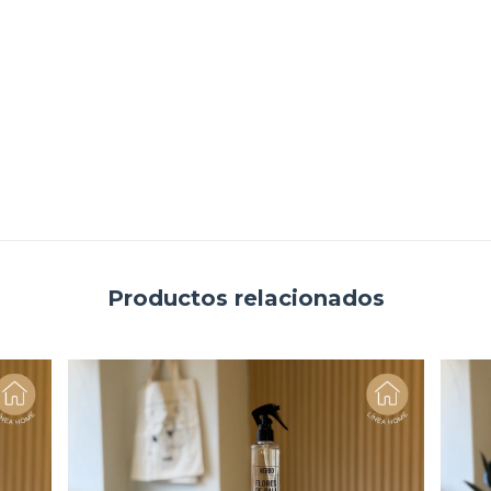
Productos relacionados