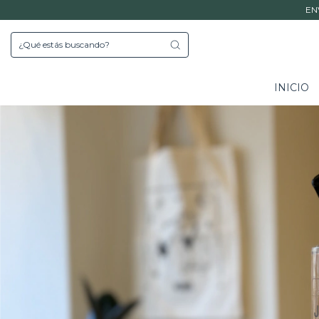
EN
INICIO