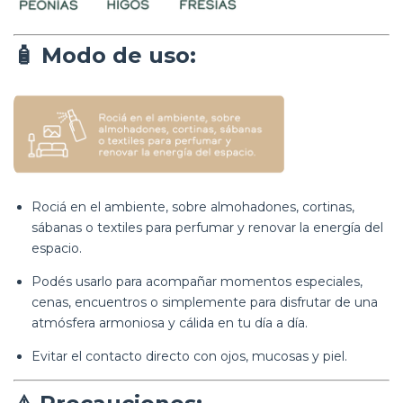
🧴
Modo de uso:
Rociá en el ambiente, sobre almohadones, cortinas,
sábanas o textiles para perfumar y renovar la energía del
espacio.
Podés usarlo para acompañar momentos especiales,
cenas, encuentros o simplemente para disfrutar de una
atmósfera armoniosa y cálida en tu día a día.
Evitar el contacto directo con ojos, mucosas y piel.